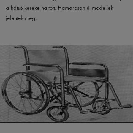
a hátsó kereke hajtott. Hamarosan új modellek
jelentek meg.