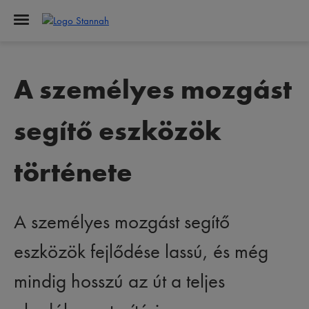
A személyes mozgást
segítő eszközök
története
A személyes mozgást segítő
eszközök fejlődése lassú, és még
mindig hosszú az út a teljes