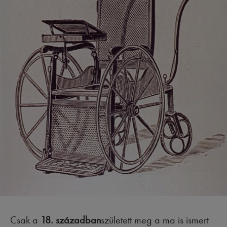
Csak a
18. században
született meg a ma is ismert